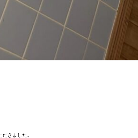
ただきました。