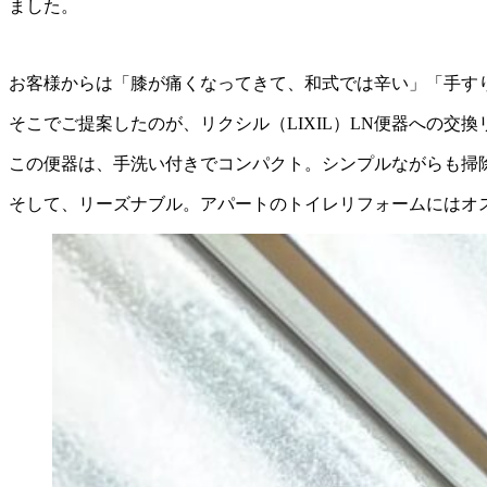
ました。
お客様からは「膝が痛くなってきて、和式では辛い」「手す
そこでご提案したのが、リクシル（LIXIL）LN便器への交換
この便器は、手洗い付きでコンパクト。シンプルながらも掃
そして、リーズナブル。アパートのトイレリフォームにはオ