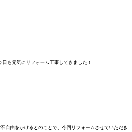
今日も元気にリフォーム工事してきました！
ご不自由をかけるとのことで、今回リフォームさせていただき