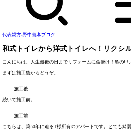
代表親方-野中義孝ブログ
和式トイレから洋式トイレへ！リクシル
こんにちは。人生最後の日までリフォームに命掛け！亀の甲
まずは施工後からどうぞ。
施工後
続いて施工前。
施工前
こちらは、築50年に迫るT様所有のアパートです。とても