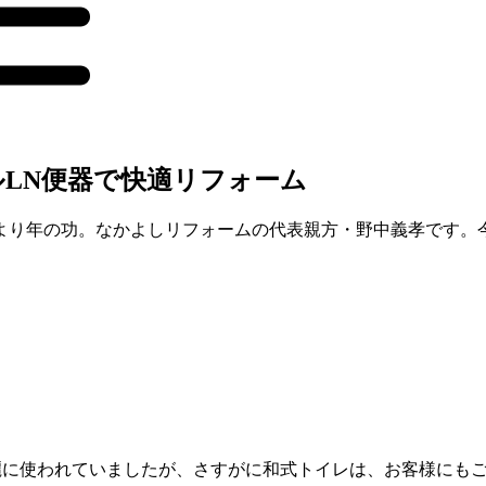
LN便器で快適リフォーム
より年の功。なかよしリフォームの代表親方・野中義孝です。
綺麗に使われていましたが、さすがに和式トイレは、お客様にも