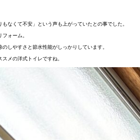
りもなくて不安」という声も上がっていたとの事でした。
リフォーム。
除のしやすさと節水性能がしっかりしています。
ススメの洋式トイレですね。