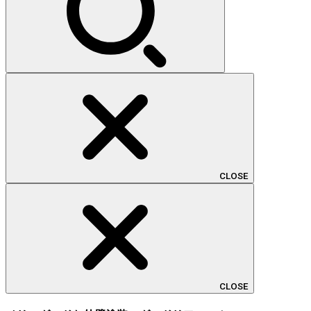
CLOSE
CLOSE