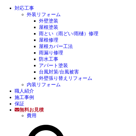
対応工事
外装リフォーム
外壁塗装
屋根塗装
雨とい（雨どい/雨樋）修理
屋根修理
屋根カバー工法
雨漏り修理
防水工事
アパート塗装
台風対策/台風被害
外壁張り替えリフォーム
内装リフォーム
職人紹介
施工事例
保証
無料お見積
費用