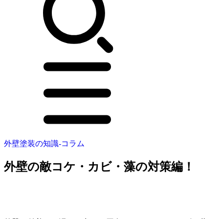
外壁塗装の知識‐コラム
外壁の敵コケ・カビ・藻の対策編！