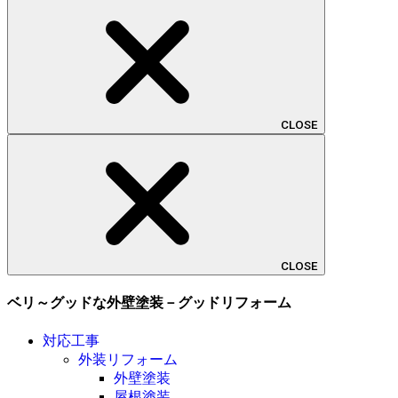
CLOSE
CLOSE
ベリ～グッドな外壁塗装－グッドリフォーム
対応工事
外装リフォーム
外壁塗装
屋根塗装