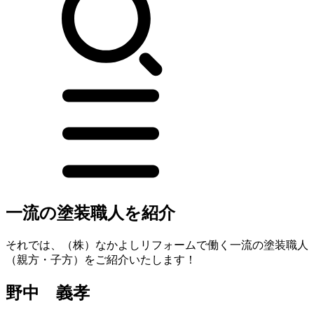
一流の塗装職人を紹介
それでは、（株）なかよしリフォームで働く一流の塗装職人
（親方・子方）をご紹介いたします！
野中 義孝