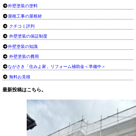
外壁塗装の塗料
屋根工事の屋根材
クチコミ評判
外壁塗装の保証制度
外壁塗装の知識
外壁塗装の費用
ながさき「住みよ家」リフォーム補助金＜準備中＞
無料お見積
最新投稿はこちら。