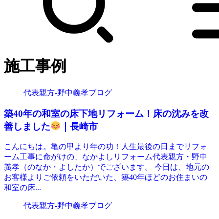
施工事例
代表親方-野中義孝ブログ
築40年の和室の床下地リフォーム！床の沈みを改
善しました
｜長崎市
こんにちは。亀の甲より年の功！人生最後の日までリフォ
ーム工事に命がけの、なかよしリフォーム代表親方・野中
義孝（のなか・よしたか）でございます。 今日は、地元の
お客様よりご依頼をいただいた、築40年ほどのお住まいの
和室の床...
代表親方-野中義孝ブログ