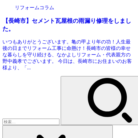
リフォームコラム
【長崎市】セメント瓦屋根の雨漏り修理をしまし
た。
いつもありがとうございます。亀の甲より年の功！人生最
後の日までリフォーム工事に命懸け！長崎市の皆様の幸せ
な暮らしを守り続ける、なかよしリフォーム・代表親方の
野中義孝でございます。 今日は、長崎市にお住まいのお客
様より、「...
検
索: