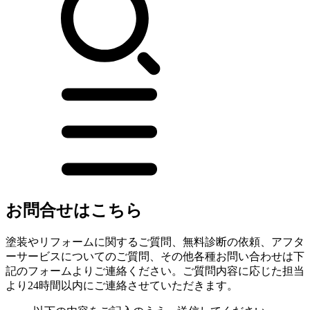
お問合せはこちら
塗装やリフォームに関するご質問、無料診断の依頼、アフタ
ーサービスについてのご質問、その他各種お問い合わせは下
記のフォームよりご連絡ください。ご質問内容に応じた担当
より24時間以内にご連絡させていただきます。