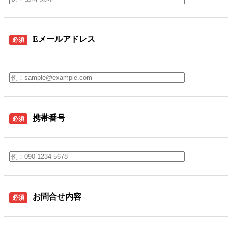
Eメールアドレス
必須
携帯番号
必須
お問合せ内容
必須