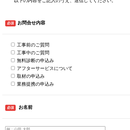
以下の内容をご記入のうえ、送信してください。
お問合せ内容
必須
工事前のご質問
工事中のご質問
無料診断の申込み
アフターサービスについて
取材の申込み
業務提携の申込み
お名前
必須