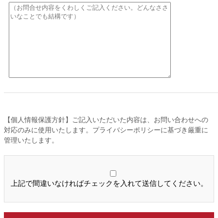
【個人情報保護方針】ご記入いただいた内容は、お問い合わせへの
対応のみに使用いたします。プライバシーポリシーに基づき厳重に
管理いたします。
上記で間違いなければチェックを入れて送信してください。