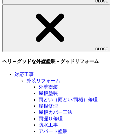
CLOSE
CLOSE
ベリ～グッドな外壁塗装－グッドリフォーム
対応工事
外装リフォーム
外壁塗装
屋根塗装
雨とい（雨どい/雨樋）修理
屋根修理
屋根カバー工法
雨漏り修理
防水工事
アパート塗装