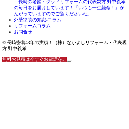
－長崎の老舗・グッドリフォームの代表親方 野中義孝
の毎日をお届けしています！『いつも一生懸命！』が
んがっていますのでご覧くださいね。
外壁塗装の知識‐コラム
リフォームコラム
お問合せ
© 長崎密着43年の実績！（株）なかよしリフォーム・代表親
方 野中義孝
無料お見積は今すぐお電話を。