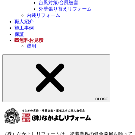
台風対策/台風被害
外壁張り替えリフォーム
内装リフォーム
職人紹介
施工事例
保証
無料お見積
費用
CLOSE
（株）なかよしリフォームは、塗装業界の健全発展を願って