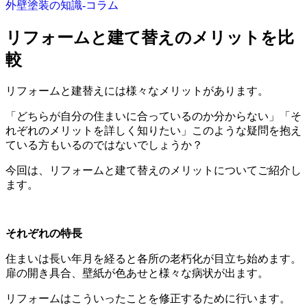
外壁塗装の知識‐コラム
リフォームと建て替えのメリットを比
較
リフォームと建替えには様々なメリットがあります。
「どちらが自分の住まいに合っているのか分からない」「そ
れぞれのメリットを詳しく知りたい」このような疑問を抱え
ている方もいるのではないでしょうか？
今回は、リフォームと建て替えのメリットについてご紹介し
ます。
それぞれの特長
住まいは長い年月を経ると各所の老朽化が目立ち始めます。
扉の開き具合、壁紙が色あせと様々な病状が出ます。
リフォームはこういったことを修正するために行います。