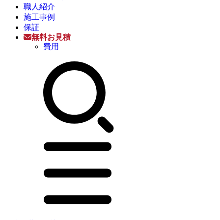
職人紹介
施工事例
保証
無料お見積
費用