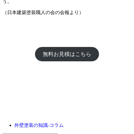
う。
（日本建築塗装職人の会の会報より）
無料お見積はこちら
外壁塗装の知識‐コラム