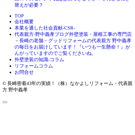
替えが必要？
TOP
会社概要
本業を通した社会貢献-CSR-
外壁塗装・屋根工事の専門店
代表親方-野中義孝ブログ
－長崎の老舗・グッドリフォームの代表親方 野中義孝
の毎日をお届けしています！『いつも一生懸命！』が
んがっていますのでご覧くださいね。
外壁塗装の知識‐コラム
リフォームコラム
お問合せ
© 長崎密着43年の実績！（株）なかよしリフォーム・代表親
方 野中義孝