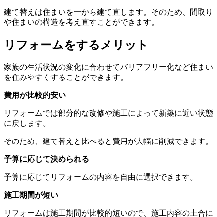
建て替えは住まいを一から建て直します。そのため、間取り
や住まいの構造を考え直すことができます。
リフォームをするメリット
家族の生活状況の変化に合わせてバリアフリー化など住まい
を住みやすくすることができます。
費用が比較的安い
リフォームでは部分的な改修や施工によって新築に近い状態
に戻します。
そのため、建て替えと比べると費用が大幅に削減できます。
予算に応じて決められる
予算に応じてリフォームの内容を自由に選択できます。
施工期間が短い
リフォームは施工期間が比較的短いので、施工内容の土合に