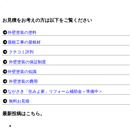
お見積をお考えの方は以下をご覧ください
外壁塗装の塗料
屋根工事の屋根材
クチコミ評判
外壁塗装の保証制度
外壁塗装の知識
外壁塗装の費用
ながさき「住みよ家」リフォーム補助金＜準備中＞
無料お見積
最新投稿はこちら。