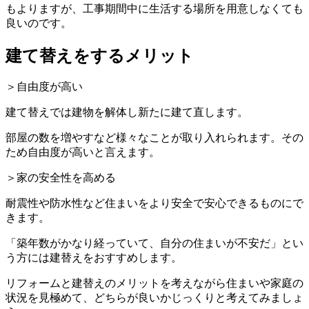
もよりますが、工事期間中に生活する場所を用意しなくても
良いのです。
建て替えをするメリット
＞自由度が高い
建て替えでは建物を解体し新たに建て直します。
部屋の数を増やすなど様々なことが取り入れられます。その
ため自由度が高いと言えます。
＞家の安全性を高める
耐震性や防水性など住まいをより安全で安心できるものにで
きます。
「築年数がかなり経っていて、自分の住まいが不安だ」とい
う方には建替えをおすすめします。
リフォームと建替えのメリットを考えながら住まいや家庭の
状況を見極めて、どちらが良いかじっくりと考えてみましょ